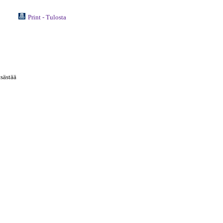
Print - Tulosta
sästää