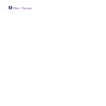
Print - Tulosta