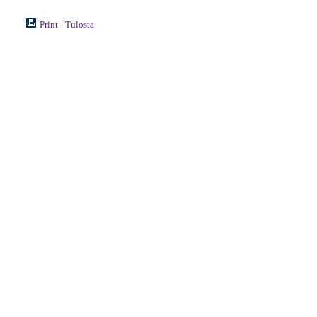
Print - Tulosta