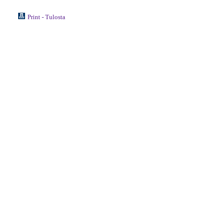
Print - Tulosta