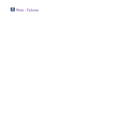
Print - Tulosta