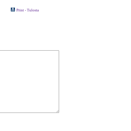
Print - Tulosta